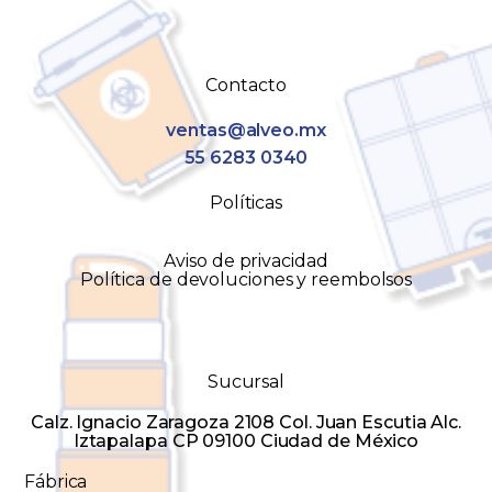
Contacto
ventas@alveo.mx
55 6283 0340
Políticas
Aviso de privacidad
Política de devoluciones y reembolsos
Sucursal
Calz. Ignacio Zaragoza 2108 Col. Juan Escutia Alc.
Iztapalapa CP 09100 Ciudad de México
Fábrica