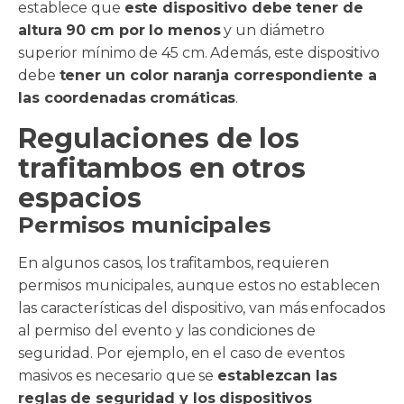
establece que
este dispositivo debe tener de
altura 90 cm por lo menos
y un diámetro
superior mínimo de 45 cm. Además, este dispositivo
debe
tener un color naranja correspondiente a
las coordenadas cromáticas
.
Regulaciones de los
trafitambos en otros
espacios
Permisos municipales
En algunos casos, los trafitambos, requieren
permisos municipales, aunque estos no establecen
las características del dispositivo, van más enfocados
al permiso del evento y las condiciones de
seguridad. Por ejemplo, en el caso de eventos
masivos es necesario que se
establezcan las
reglas de seguridad y los dispositivos