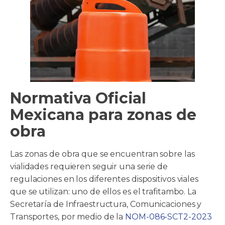
Normativa Oficial
Mexicana para zonas de
obra
Las zonas de obra que se encuentran sobre las
vialidades requieren seguir una serie de
regulaciones en los diferentes dispositivos viales
que se utilizan: uno de ellos es el trafitambo. La
Secretaría de Infraestructura, Comunicaciones y
Transportes, por medio de la
NOM-086-SCT2-2023