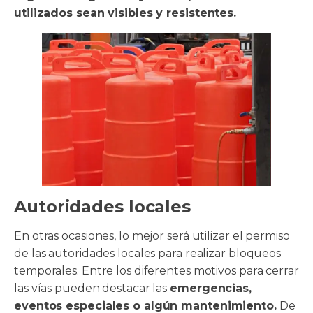
utilizados sean visibles y resistentes.
Autoridades locales
En otras ocasiones, lo mejor será utilizar el permiso
de las autoridades locales para realizar bloqueos
temporales. Entre los diferentes motivos para cerrar
las vías pueden destacar las
emergencias,
eventos especiales o algún mantenimiento.
De