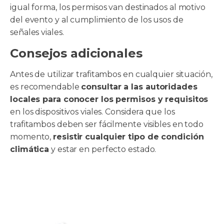
igual forma, los permisos van destinados al motivo
del evento y al cumplimiento de los usos de
señales viales.
Consejos adicionales
Antes de utilizar trafitambos en cualquier situación,
es recomendable
consultar a las autoridades
locales para conocer los permisos y requisitos
en los dispositivos viales. Considera que los
trafitambos deben ser fácilmente visibles en todo
momento,
resistir cualquier tipo de condición
climática
y estar en perfecto estado.