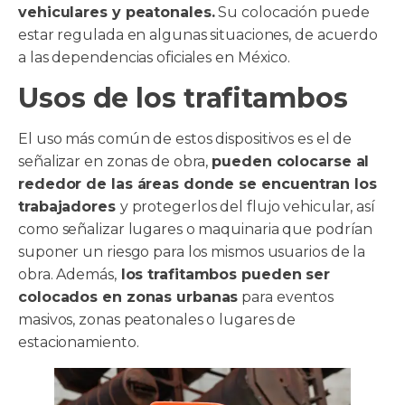
vehiculares y peatonales.
Su colocación puede
estar regulada en algunas situaciones, de acuerdo
a las dependencias oficiales en México.
Usos de los trafitambos
El uso más común de estos dispositivos es el de
señalizar en zonas de obra,
pueden colocarse al
rededor de las áreas donde se encuentran los
trabajadores
y protegerlos del flujo vehicular, así
como señalizar lugares o maquinaria que podrían
suponer un riesgo para los mismos usuarios de la
obra. Además,
los trafitambos pueden ser
colocados en zonas urbanas
para eventos
masivos, zonas peatonales o lugares de
estacionamiento.