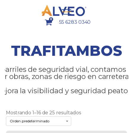
0
55 6283 0340
TRAFITAMBOS
 barriles de seguridad vial, contamos
ar obras, zonas de riesgo en carreteras 
ejora la visibilidad y seguridad peaton
Mostrando 1–16 de 25 resultados