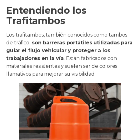
Entendiendo los
Trafitambos
Los trafitambos, también conocidos como tambos
de tráfico,
son barreras portátiles utilizadas para
guiar el flujo vehicular y proteger a los
trabajadores en la vía
. Están fabricados con
materiales resistentes y suelen ser de colores
llamativos para mejorar su visibilidad.