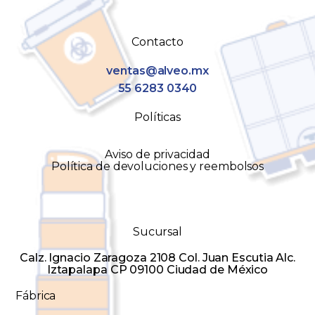
Contacto
ventas@alveo.mx
55 6283 0340
Políticas
Aviso de privacidad
Política de devoluciones y reembolsos
Sucursal
Calz. Ignacio Zaragoza 2108 Col. Juan Escutia Alc.
Iztapalapa CP 09100 Ciudad de México
Fábrica