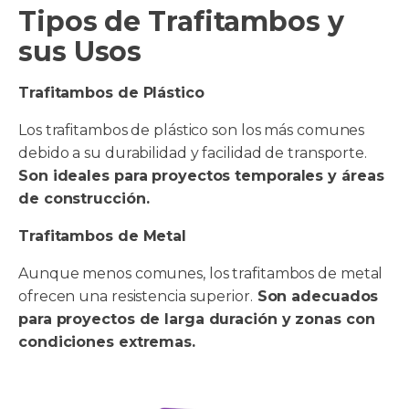
Tipos de Trafitambos y
sus Usos
Trafitambos de Plástico
Los trafitambos de plástico son los más comunes
debido a su durabilidad y facilidad de transporte.
Son ideales para proyectos temporales y áreas
de construcción.
Trafitambos de Metal
Aunque menos comunes, los trafitambos de metal
ofrecen una resistencia superior.
Son adecuados
para proyectos de larga duración y zonas con
condiciones extremas.