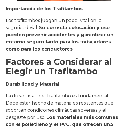
Importancia de los Trafitambos
Los trafitambos juegan un papel vital en la
seguridad vial.
Su correcta colocación y uso
pueden prevenir accidentes y garantizar un
entorno seguro tanto para los trabajadores
como para los conductores.
Factores a Considerar al
Elegir un Trafitambo
Durabilidad y Material
La durabilidad del trafitambo es fundamental.
Debe estar hecho de materiales resistentes que
soporten condiciones climáticas adversas y el
desgaste por uso.
Los materiales más comunes
son el polietileno y el PVC, que ofrecen una