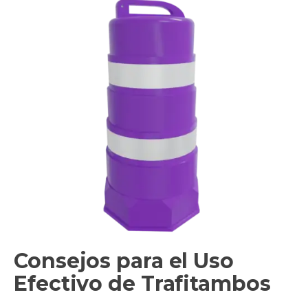
Consejos para el Uso
Efectivo de Trafitambos