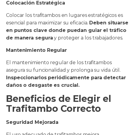
Colocación Estratégica
Colocar los trafitambos en lugares estratégicos es
esencial para maximizar su eficacia.
Deben situarse
en puntos clave donde puedan guiar el tráfico
de manera segura
y proteger a los trabajadores.
Mantenimiento Regular
El mantenimiento regular de los trafitambos
asegura su funcionalidad y prolonga su vida útil.
Inspeccionarlos periódicamente para detectar
daños o desgaste es crucial.
Beneficios de Elegir el
Trafitambo Correcto
Seguridad Mejorada
El uso adecuado de trafitambos mejora