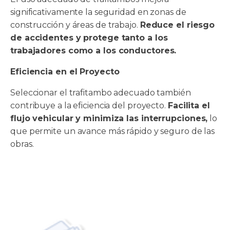
significativamente la seguridad en zonas de
construcción y áreas de trabajo.
Reduce el riesgo
de accidentes y protege tanto a los
trabajadores como a los conductores.
Eficiencia en el Proyecto
Seleccionar el trafitambo adecuado también
contribuye a la eficiencia del proyecto.
Facilita el
flujo vehicular y minimiza las interrupciones,
lo
que permite un avance más rápido y seguro de las
obras.