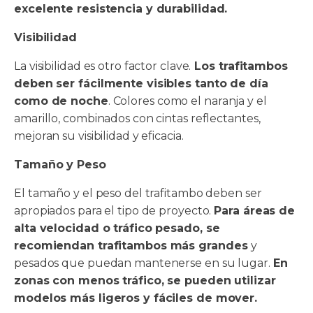
excelente resistencia y durabilidad.
Visibilidad
La visibilidad es otro factor clave.
Los trafitambos
deben ser fácilmente visibles tanto de día
como de noche
. Colores como el naranja y el
amarillo, combinados con cintas reflectantes,
mejoran su visibilidad y eficacia.
Tamaño y Peso
El tamaño y el peso del trafitambo deben ser
apropiados para el tipo de proyecto.
Para áreas de
alta velocidad o tráfico pesado, se
recomiendan trafitambos más grandes
y
pesados que puedan mantenerse en su lugar.
En
zonas con menos tráfico, se pueden utilizar
modelos más ligeros y fáciles de mover.