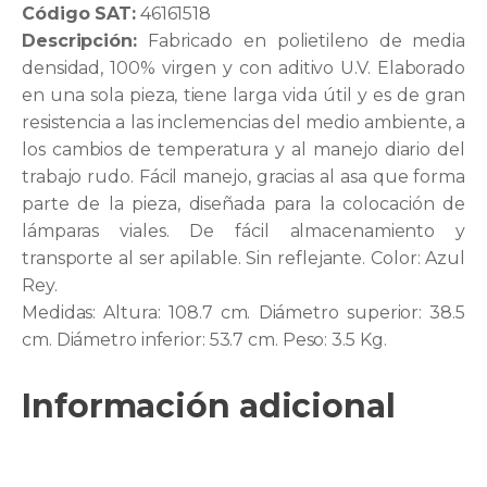
Código SAT:
46161518
Descripción:
Fabricado en polietileno de media
densidad, 100% virgen y con aditivo U.V. Elaborado
en una sola pieza, tiene larga vida útil y es de gran
resistencia a las inclemencias del medio ambiente, a
los cambios de temperatura y al manejo diario del
trabajo rudo. Fácil manejo, gracias al asa que forma
parte de la pieza, diseñada para la colocación de
lámparas viales. De fácil almacenamiento y
transporte al ser apilable. Sin reflejante. Color: Azul
Rey.
Medidas: Altura: 108.7 cm. Diámetro superior: 38.5
cm. Diámetro inferior: 53.7 cm. Peso: 3.5 Kg.
Información adicional