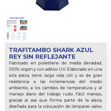
TRAFITAMBO SHARK AZUL
REY SIN REFLEJANTE
Fabricado en polietileno de media densidad,
100% virgen y con aditivo U.V. Elaborado en una
sola pieza, tiene larga vida útil y es de gran
resistencia a las inclemencias del medio
ambiente, a los cambios de temperatura y al
manejo diario del trabajo rudo. Fácil manejo,
gracias al asa que forma parte de la pieza,
diseñada para la colocación de lámparas viales.