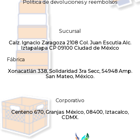
Política de devoluciones y reembolsos
Sucursal
Calz. Ignacio Zaragoza 2108 Col. Juan Escutia Alc.
Iztapalapa CP 09100 Ciudad de México
Fábrica
Xonacatlán 338, Solidaridad 3ra Secc, 54948 Amp.
San Mateo, México.
Corporativo
Centeno 670, Granjas México, 08400, Iztacalco,
CDMX.