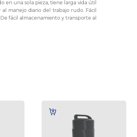
 en una sola pieza, tiene larga vida útil
al manejo diario del trabajo rudo. Fácil
. De fácil almacenamiento y transporte al
AÑADIR
AL
CARRITO