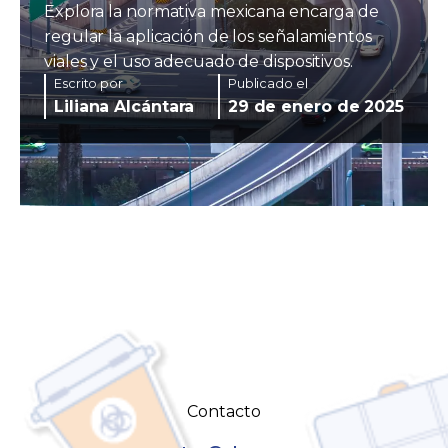
Explora la normativa mexicana encarga de
regular la aplicación de los señalamientos
viales y el uso adecuado de dispositivos.
Escrito por
Publicado el
Liliana Alcántara
29 de enero de 2025
Contacto