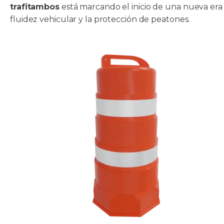
trafitambos
está marcando el inicio de una nueva era 
fluidez vehicular y la protección de peatones.