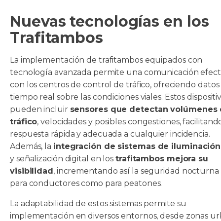
Nuevas tecnologías en los
Trafitambos
La implementación de trafitambos equipados con
tecnología avanzada permite una comunicación efect
con los centros de control de tráfico, ofreciendo datos
tiempo real sobre las condiciones viales. Estos dispositi
pueden incluir
sensores que detectan volúmenes
tráfico
, velocidades y posibles congestiones, facilitan
respuesta rápida y adecuada a cualquier incidencia.
Además, la
integración de sistemas de iluminació
y señalización digital en los
trafitambos mejora su
visibilidad
, incrementando así la seguridad nocturna
para conductores como para peatones.
La adaptabilidad de estos sistemas permite su
implementación en diversos entornos, desde zonas u