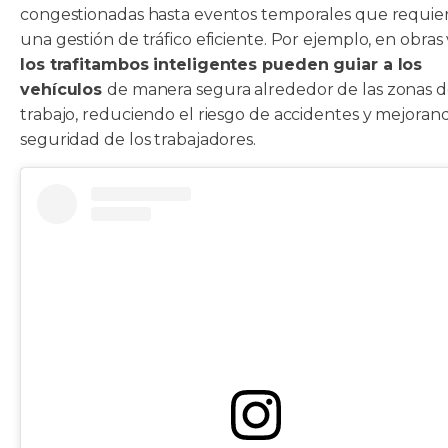
congestionadas hasta eventos temporales que requie
una gestión de tráfico eficiente. Por ejemplo, en obras v
los trafitambos inteligentes pueden guiar a los
vehículos
de manera segura alrededor de las zonas 
trabajo, reduciendo el riesgo de accidentes y mejorand
seguridad de los trabajadores.