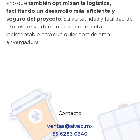
sino que
también optimizan la logística,
facilitando un desarrollo más eficiente y
seguro del proyecto.
Su versatilidad y facilidad de
uso los convierten en una herramienta
indispensable para cualquier obra de gran
envergadura.
Contacto
ventas@alveo.mx
55 6283 0340