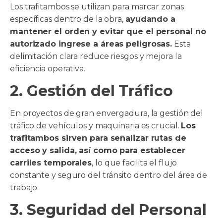
Los trafitambos se utilizan para marcar zonas
específicas dentro de la obra,
ayudando a
mantener el orden y evitar que el personal no
autorizado ingrese a áreas peligrosas.
Esta
delimitación clara reduce riesgos y mejora la
eficiencia operativa.
2. Gestión del Tráfico
En proyectos de gran envergadura, la gestión del
tráfico de vehículos y maquinaria es crucial.
Los
trafitambos sirven para señalizar rutas de
acceso y salida, así como para establecer
carriles temporales
, lo que facilita el flujo
constante y seguro del tránsito dentro del área de
trabajo.
3. Seguridad del Personal