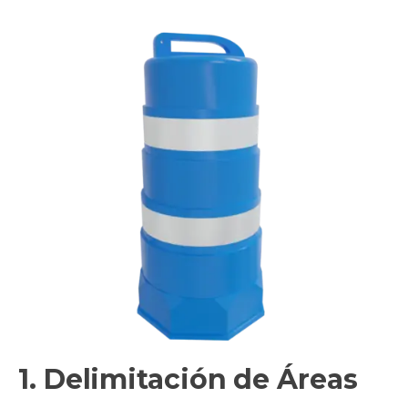
1. Delimitación de Áreas