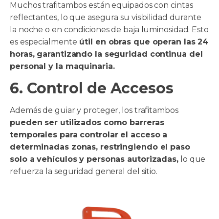
Muchos trafitambos están equipados con cintas
reflectantes, lo que asegura su visibilidad durante
la noche o en condiciones de baja luminosidad. Esto
es especialmente
útil en obras que operan las 24
horas, garantizando la seguridad continua del
personal y la maquinaria.
6. Control de Accesos
Además de guiar y proteger, los trafitambos
pueden ser utilizados como barreras
temporales para controlar el acceso a
determinadas zonas, restringiendo el paso
solo a vehículos y personas autorizadas,
lo que
refuerza la seguridad general del sitio.