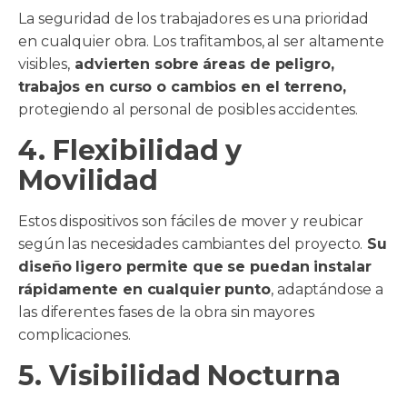
La seguridad de los trabajadores es una prioridad
en cualquier obra. Los trafitambos, al ser altamente
visibles,
advierten sobre áreas de peligro,
trabajos en curso o cambios en el terreno,
protegiendo al personal de posibles accidentes.
4. Flexibilidad y
Movilidad
Estos dispositivos son fáciles de mover y reubicar
según las necesidades cambiantes del proyecto.
Su
diseño ligero permite que se puedan instalar
rápidamente en cualquier punto
, adaptándose a
las diferentes fases de la obra sin mayores
complicaciones.
5. Visibilidad Nocturna