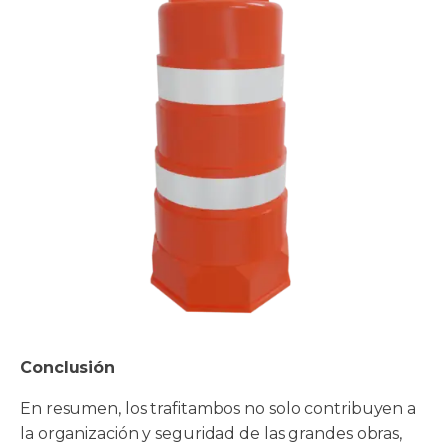
Conclusión
En resumen, los trafitambos no solo contribuyen a
la organización y seguridad de las grandes obras,