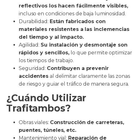
reflectivos los hacen fácilmente visibles,
incluso en condiciones de baja luminosidad.
Durabilidad:
Están fabricados con
materiales resistentes a las inclemencias
del tiempo y al impacto.
Agilidad:
Su instalación y desmontaje son
rápidos y sencillos,
lo que permite optimizar
los tiempos de trabajo.
Seguridad:
Contribuyen a prevenir
accidentes
al delimitar claramente las zonas
de riesgo y guiar el tráfico de manera segura.
¿Cuándo Utilizar
Trafitambos?
Obras viales:
Construcción de carreteras,
puentes, túneles, etc.
Mantenimiento vial:
Reparación de