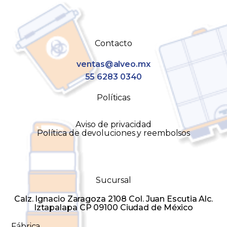
Contacto
ventas@alveo.mx
55 6283 0340
Políticas
Aviso de privacidad
Política de devoluciones y reembolsos
Sucursal
Calz. Ignacio Zaragoza 2108 Col. Juan Escutia Alc.
Iztapalapa CP 09100 Ciudad de México
Fábrica