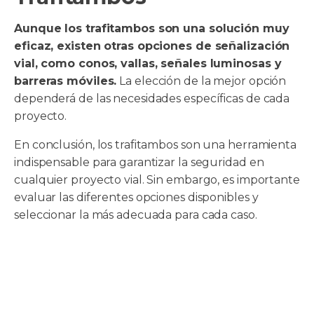
Aunque los trafitambos son una solución muy
eficaz, existen otras opciones de señalización
vial, como conos, vallas, señales luminosas y
barreras móviles.
La elección de la mejor opción
dependerá de las necesidades específicas de cada
proyecto.
En conclusión, los trafitambos son una herramienta
indispensable para garantizar la seguridad en
cualquier proyecto vial. Sin embargo, es importante
evaluar las diferentes opciones disponibles y
seleccionar la más adecuada para cada caso.