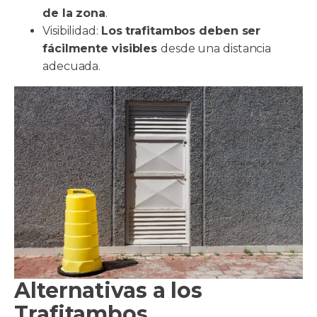
de la zona
.
Visibilidad:
Los trafitambos deben ser
fácilmente visibles
desde una distancia
adecuada.
Alternativas a los
Trafitambos