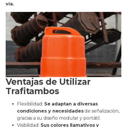
vía.
Ventajas de Utilizar
Trafitambos
Flexibilidad:
Se adaptan a diversas
condiciones y necesidades
de señalización,
gracias a su diseño modular y portátil.
Visibilidad:
Sus colores llamativos y