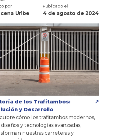
ito por
Publicado el
cena Uribe
4 de agosto de 2024
toria de los Trafitambos:
lución y Desarrollo
cubre cómo los trafitambos modernos,
 diseños y tecnologías avanzadas,
nsforman nuestras carreteras y