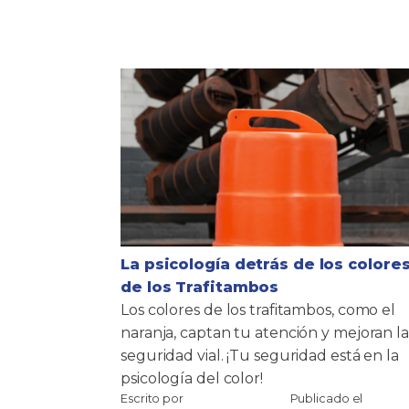
La psicología detrás de los colore
de los Trafitambos
Los colores de los trafitambos, como el
naranja, captan tu atención y mejoran la
seguridad vial. ¡Tu seguridad está en la
psicología del color!
Escrito por
Publicado el