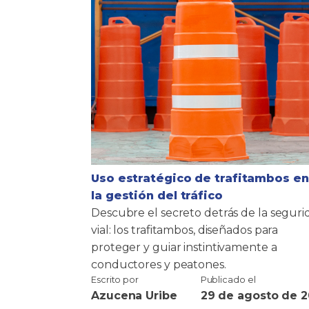
Uso estratégico de trafitambos en
la gestión del tráfico
Descubre el secreto detrás de la seguri
vial: los trafitambos, diseñados para
proteger y guiar instintivamente a
conductores y peatones.
Escrito por
Publicado el
Azucena Uribe
29 de agosto de 