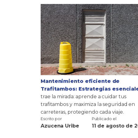
Mantenimiento eficiente de
Trafitambos: Estrategias esencial
trae la mirada: aprende a cuidar tus
trafitambos y maximiza la seguridad en
carreteras, protegiendo cada viaje.
Escrito por
Publicado el
Azucena Uribe
11 de agosto de 