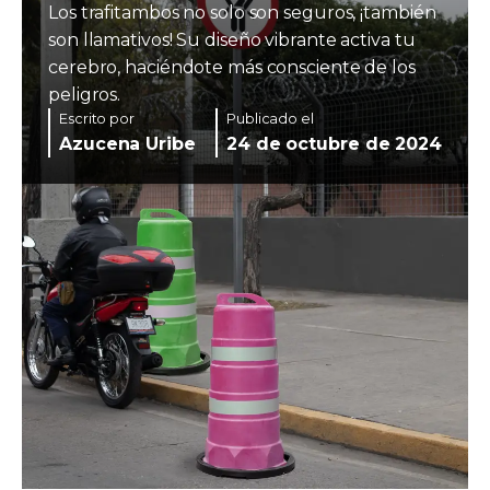
Los trafitambos no solo son seguros, ¡también
son llamativos! Su diseño vibrante activa tu
cerebro, haciéndote más consciente de los
peligros.
Escrito por
Publicado el
Azucena Uribe
24 de octubre de 2024