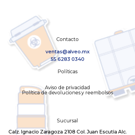
Contacto
ventas@alveo.mx
55 6283 0340
Políticas
Aviso de privacidad
Política de devoluciones y reembolsos
Sucursal
Calz. Ignacio Zaragoza 2108 Col. Juan Escutia Alc.