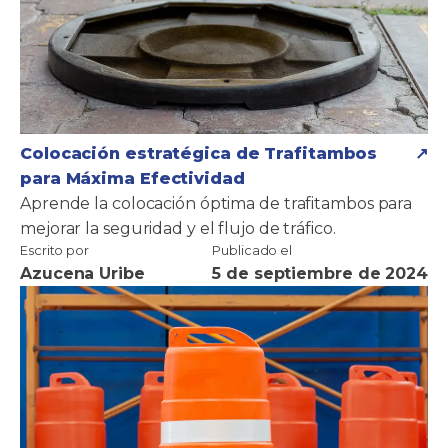
Colocación estratégica de Trafitambos
para Máxima Efectividad
Aprende la colocación óptima de trafitambos para
mejorar la seguridad y el flujo de tráfico.
Escrito por
Publicado el
Azucena Uribe
5 de septiembre de 2024