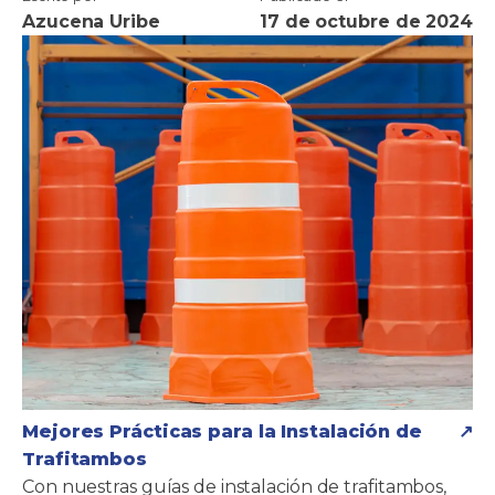
Azucena Uribe
17 de octubre de 2024
Mejores Prácticas para la Instalación de
Trafitambos
Con nuestras guías de instalación de trafitambos,