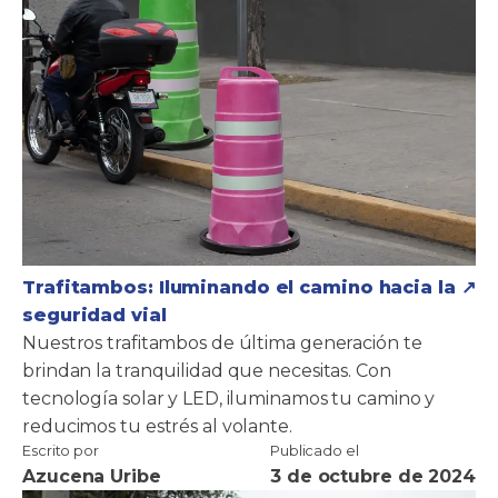
Trafitambos: Iluminando el camino hacia la
seguridad vial
Nuestros trafitambos de última generación te
brindan la tranquilidad que necesitas. Con
tecnología solar y LED, iluminamos tu camino y
reducimos tu estrés al volante.
Escrito por
Publicado el
Azucena Uribe
3 de octubre de 2024