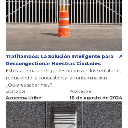
Trafitambos: La Solución Inteligente para
Descongestionar Nuestras Ciudades
Estos sistemas inteligentes optimizan los semáforos,
reduciendo la congestión y la contaminación.
¿Quieres saber más?
Escrito por
Publicado el
Azucena Uribe
16 de agosto de 2024