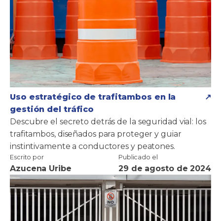
Uso estratégico de trafitambos en la
gestión del tráfico
Descubre el secreto detrás de la seguridad vial: los
trafitambos, diseñados para proteger y guiar
instintivamente a conductores y peatones.
Escrito por
Publicado el
Azucena Uribe
29 de agosto de 2024