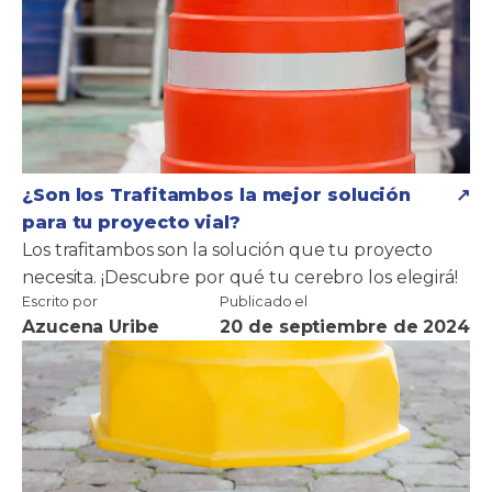
¿Son los Trafitambos la mejor solución
para tu proyecto vial?
Los trafitambos son la solución que tu proyecto
necesita. ¡Descubre por qué tu cerebro los elegirá!
Escrito por
Publicado el
Azucena Uribe
20 de septiembre de 2024