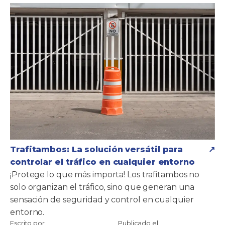
Trafitambos: La solución versátil para
controlar el tráfico en cualquier entorno
¡Protege lo que más importa! Los trafitambos no
solo organizan el tráfico, sino que generan una
sensación de seguridad y control en cualquier
entorno.
Escrito por
Publicado el