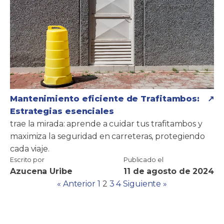
Mantenimiento eficiente de Trafitambos:
Estrategias esenciales
trae la mirada: aprende a cuidar tus trafitambos y
maximiza la seguridad en carreteras, protegiendo
cada viaje.
Escrito por
Publicado el
Azucena Uribe
11 de agosto de 2024
« Anterior
1
2
3
4
Siguiente »