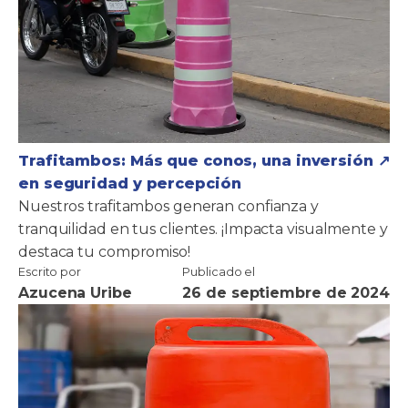
Trafitambos: Más que conos, una inversión
en seguridad y percepción
Nuestros trafitambos generan confianza y
tranquilidad en tus clientes. ¡Impacta visualmente y
destaca tu compromiso!
Escrito por
Publicado el
Azucena Uribe
26 de septiembre de 2024