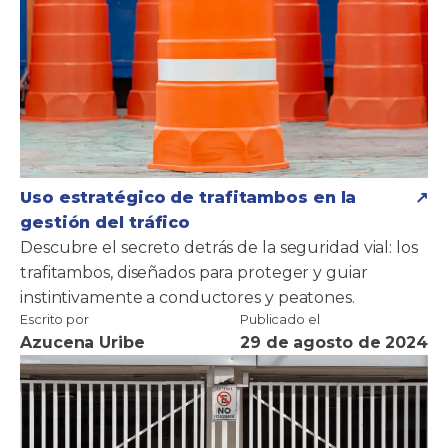
Uso estratégico de trafitambos en la
gestión del tráfico
Descubre el secreto detrás de la seguridad vial: los
trafitambos, diseñados para proteger y guiar
instintivamente a conductores y peatones.
Escrito por
Publicado el
Azucena Uribe
29 de agosto de 2024