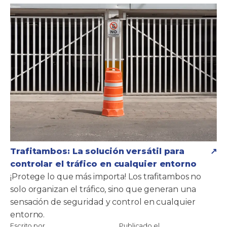
Trafitambos: La solución versátil para
controlar el tráfico en cualquier entorno
¡Protege lo que más importa! Los trafitambos no
solo organizan el tráfico, sino que generan una
sensación de seguridad y control en cualquier
entorno.
Escrito por
Publicado el