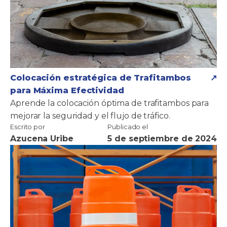
Colocación estratégica de Trafitambos
para Máxima Efectividad
Aprende la colocación óptima de trafitambos para
mejorar la seguridad y el flujo de tráfico.
Escrito por
Publicado el
Azucena Uribe
5 de septiembre de 2024