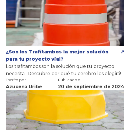
¿Son los Trafitambos la mejor solución
para tu proyecto vial?
Los trafitambos son la solución que tu proyecto
necesita. ¡Descubre por qué tu cerebro los elegirá!
Escrito por
Publicado el
Azucena Uribe
20 de septiembre de 2024