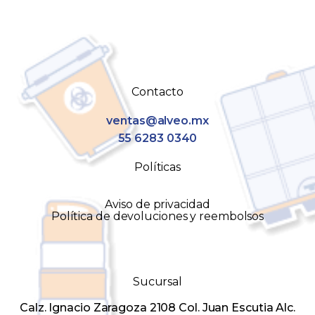
Contacto
ventas@alveo.mx
55 6283 0340
Políticas
Aviso de privacidad
Política de devoluciones y reembolsos
Sucursal
Calz. Ignacio Zaragoza 2108 Col. Juan Escutia Alc.