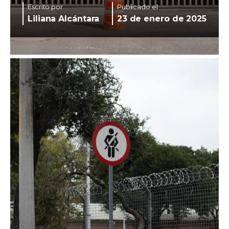
Escrito por
Publicado el
Liliana Alcántara
23 de enero de 2025