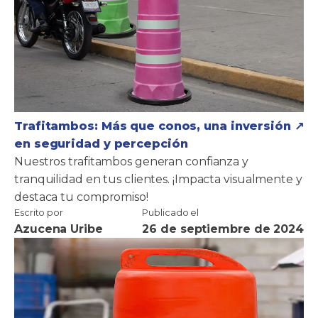
Trafitambos: Más que conos, una inversión
en seguridad y percepción
Nuestros trafitambos generan confianza y
tranquilidad en tus clientes. ¡Impacta visualmente y
destaca tu compromiso!
Escrito por
Publicado el
Azucena Uribe
26 de septiembre de 2024