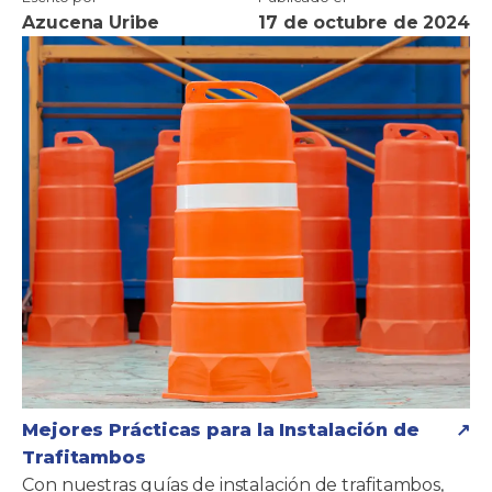
Azucena Uribe
17 de octubre de 2024
Mejores Prácticas para la Instalación de
Trafitambos
Con nuestras guías de instalación de trafitambos,