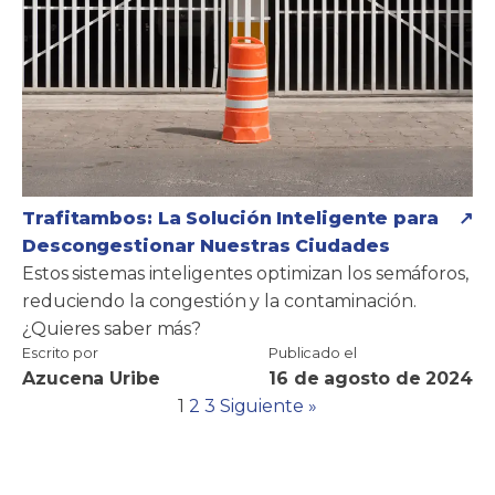
Trafitambos: La Solución Inteligente para
Descongestionar Nuestras Ciudades
Estos sistemas inteligentes optimizan los semáforos,
reduciendo la congestión y la contaminación.
¿Quieres saber más?
Escrito por
Publicado el
Azucena Uribe
16 de agosto de 2024
1
2
3
Siguiente »