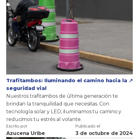
Trafitambos: Iluminando el camino hacia la
seguridad vial
Nuestros trafitambos de última generación te
brindan la tranquilidad que necesitas. Con
tecnología solar y LED, iluminamos tu camino y
reducimos tu estrés al volante.
Escrito por
Publicado el
Azucena Uribe
3 de octubre de 2024